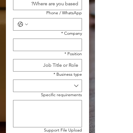
Phone / WhatsApp
*
Company
*
Position
*
Business type
Specific requirements
Support File Upload