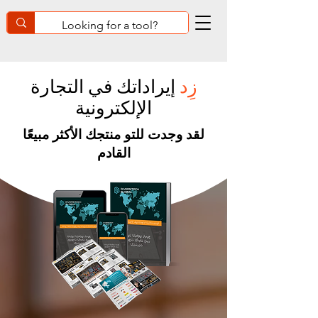
زِد
إيراداتك في التجارة
الإلكترونية
لقد وجدت للتو منتجك الأكثر مبيعًا
القادم